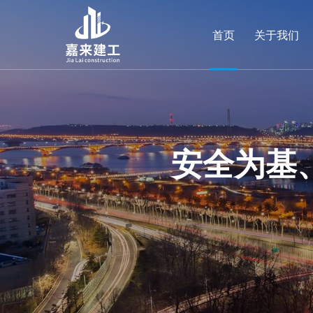
首页
关于我们