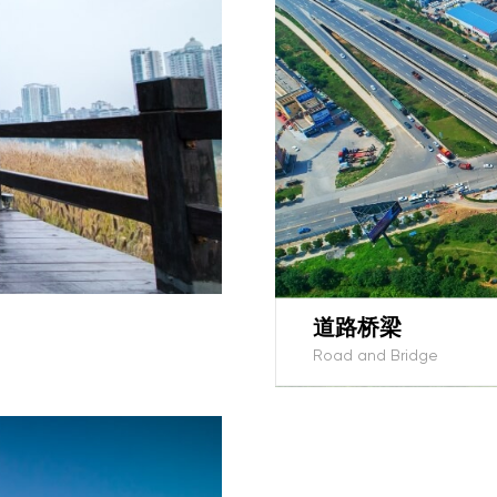
道路桥梁
Road and Bridge