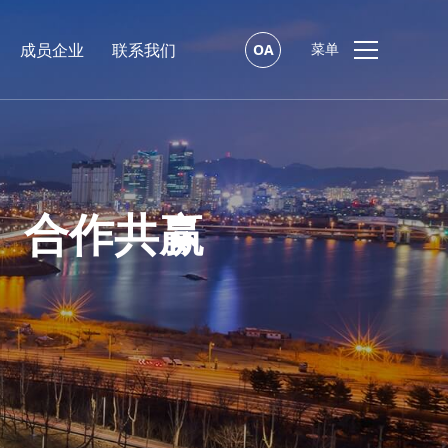
成员企业
联系我们
OA
菜单
赢