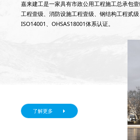
嘉来建工是一家具有市政公用工程施工总承包壹
工程壹级、消防设施工程壹级、钢结构工程贰级、建
ISO14001、OHSAS18001体系认证。
了解更多
