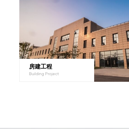
房建工程
Building Project