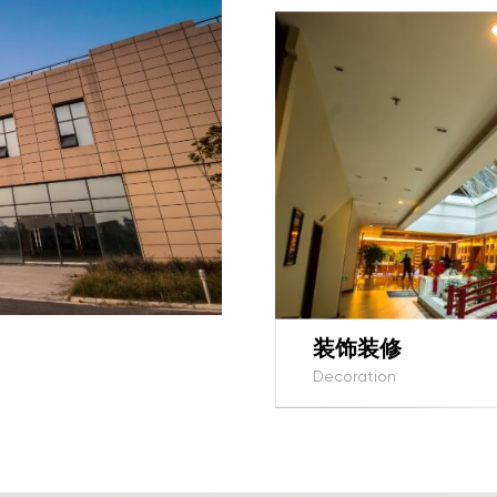
装饰装修
Decoration