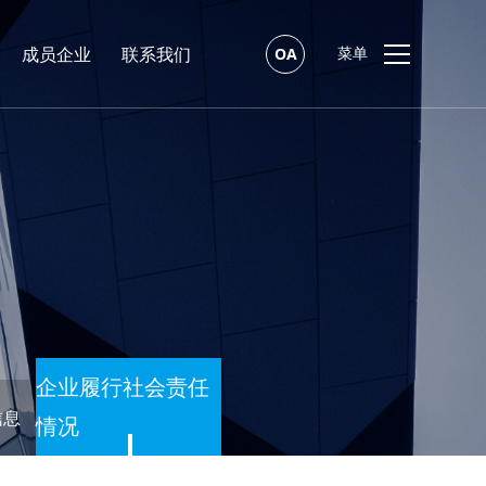
成员企业
联系我们
OA
菜单
企业履行社会责任
信息
情况