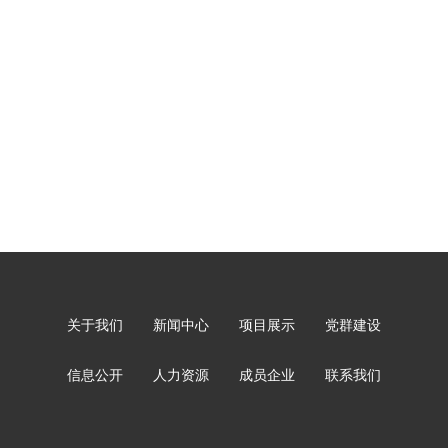
关于我们
新闻中心
项目展示
党群建设
信息公开
人力资源
成员企业
联系我们