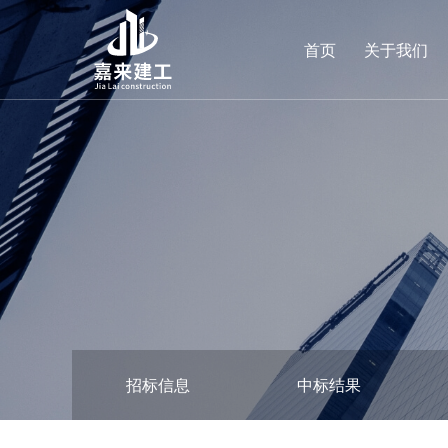
首页
关于我们
招标信息
中标结果