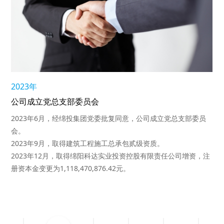
2023年
公司成立党总支部委员会
2023年6月，经绵投集团党委批复同意，公司成立党总支部委员
会。
2023年9月，取得建筑工程施工总承包贰级资质。
2023年12月，取得绵阳科达实业投资控股有限责任公司增资，注
册资本金变更为1,118,470,876.42元。