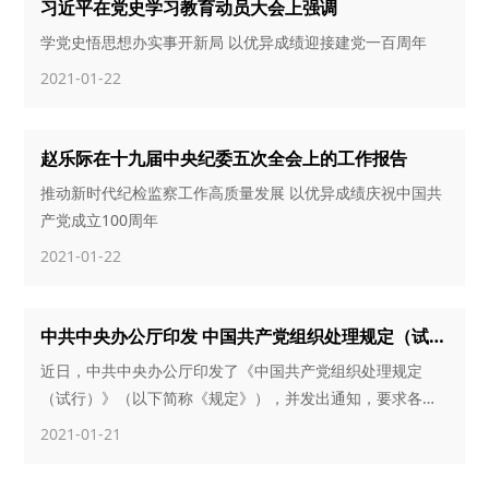
习近平在党史学习教育动员大会上强调
学党史悟思想办实事开新局 以优异成绩迎接建党一百周年
2021-01-22
赵乐际在十九届中央纪委五次全会上的工作报告
推动新时代纪检监察工作高质量发展 以优异成绩庆祝中国共
产党成立100周年
2021-01-22
中共中央办公厅印发 中国共产党组织处理规定（试行）
近日，中共中央办公厅印发了《中国共产党组织处理规定
（试行）》（以下简称《规定》），并发出通知，要求各地
区各部门认真遵照执行。
2021-01-21