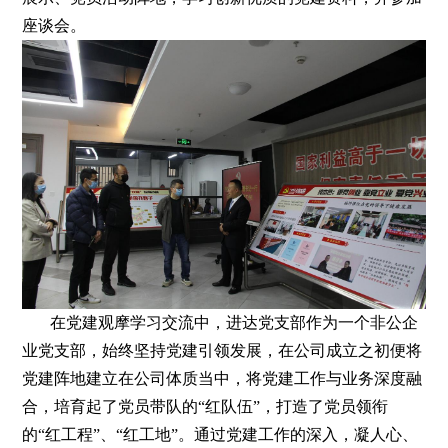
座谈会。
在党建观摩学习交流中，进达党支部作为一个非公企
业党支部，始终坚持党建引领发展，在公司成立之初便将
党建阵地建立在公司体质当中，将党建工作与业务深度融
合，培育起了党员带队的“红队伍”，打造了党员领衔
的“红工程”、“红工地”。通过党建工作的深入，凝人心、