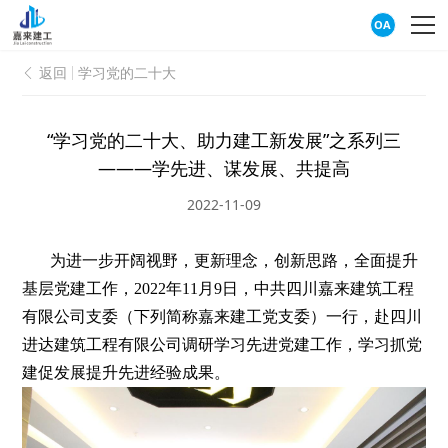
OA
返回
学习党的二十大

“学习党的二十大、助力建工新发展”之系列三
———学先进、谋发展、共提高
2022-11-09
为进一步开阔视野，更新理念，创新思路，全面提升
基层党建工作，2022年11月9日，中共四川嘉来建筑工程
有限公司支委（下列简称嘉来建工党支委）一行，赴四川
进达建筑工程有限公司调研学习先进党建工作，学习抓党
建促发展提升先进经验成果。